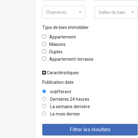
Chambres
Salles de bain
Type de bien immobilier
Appartement
Maisons
Duplex
Appartement-terrasse
Caractéristiques
Publication date
indifférent
Dernières 24 heures
La semaine dernière
Le mois dernier
Filtrer les résultats