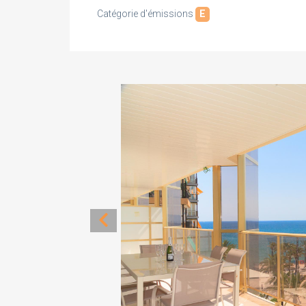
Catégorie d'émissions
E