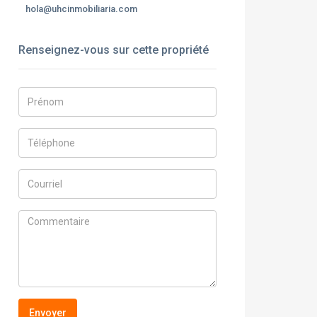
hola@uhcinmobiliaria.com
Renseignez-vous sur cette propriété
Envoyer