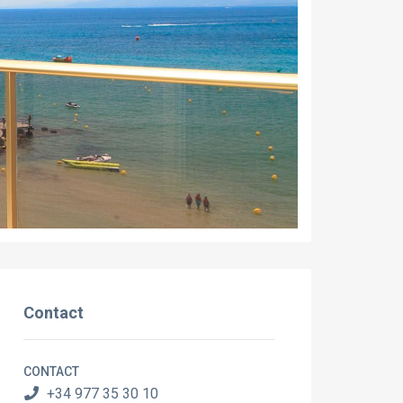
Contact
CONTACT
+34 977 35 30 10