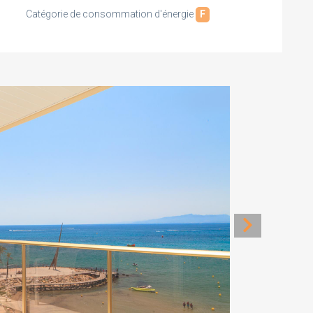
Catégorie de consommation d'énergie
F