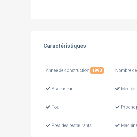
Caractéristiques
Année de construction
1990
Nombre de 
Ascenseur
Meublé
Four
Proche 
Près des restaurants
Machine